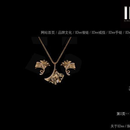
网站首页
/
品牌文化
/
IDee项链
/
IDee戒指
/
IDee手链
/
ID
第1页
<<
关于IDee
/