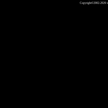
Copyright©2002-2026 